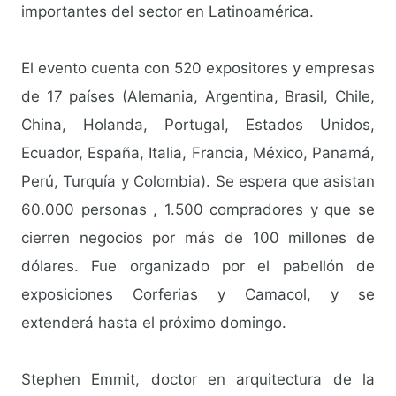
importantes del sector en Latinoamérica.
El evento cuenta con 520 expositores y empresas
de 17 países (Alemania, Argentina, Brasil, Chile,
China, Holanda, Portugal, Estados Unidos,
Ecuador, España, Italia, Francia, México, Panamá,
Perú, Turquía y Colombia). Se espera que asistan
60.000 personas , 1.500 compradores y que se
cierren negocios por más de 100 millones de
dólares. Fue organizado por el pabellón de
exposiciones Corferias y Camacol, y se
extenderá hasta el próximo domingo.
Stephen Emmit, doctor en arquitectura de la