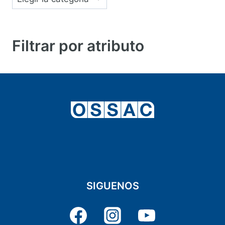
Filtrar por atributo
SIGUENOS