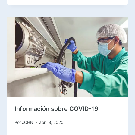
Información sobre COVID-19
Por
JOHN
abril 8, 2020