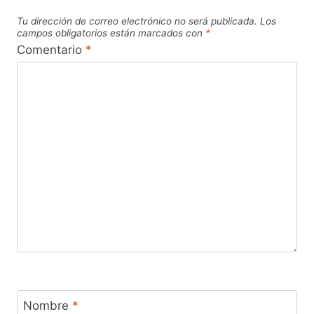
Tu dirección de correo electrónico no será publicada.
Los
campos obligatorios están marcados con
*
Comentario
*
Nombre
*