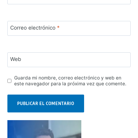
Correo electrónico
*
Web
Guarda mi nombre, correo electrónico y web en
este navegador para la próxima vez que comente.