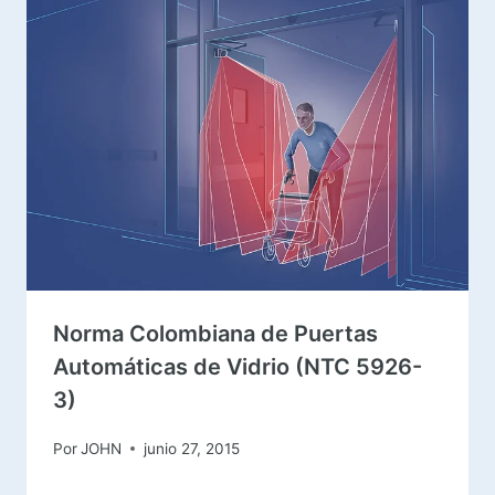
Norma Colombiana de Puertas
Automáticas de Vidrio (NTC 5926-
3)
Por
JOHN
junio 27, 2015