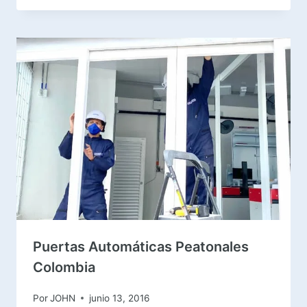
Puertas Automáticas Peatonales
Colombia
Por
JOHN
junio 13, 2016