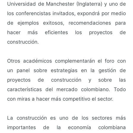
Universidad de Manchester (Inglaterra) y uno de
los conferencistas invitados, expondrá por medio
de ejemplos exitosos, recomendaciones para
hacer más eficientes los proyectos de
construcción.
Otros académicos complementarán el foro con
un panel sobre estrategias en la gestión de
proyectos de construcción y sobre las
características del mercado colombiano. Todo
con miras a hacer más competitivo el sector.
La construcción es uno de los sectores más
importantes de la economía colombiana