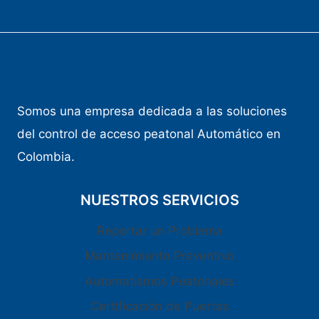
Somos una empresa dedicada a las soluciones
del control de acceso peatonal Automático en
Colombia.
NUESTROS SERVICIOS
Reportar un Problema
Mantenimiento Preventivo
Automatismos Peatonales
Certificación de Puertas