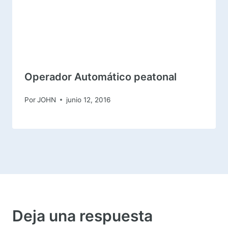
Operador Automático peatonal
Por
JOHN
junio 12, 2016
Deja una respuesta