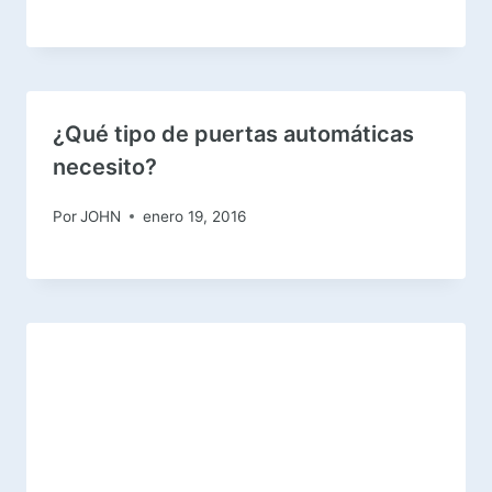
¿Qué tipo de puertas automáticas
necesito?
Por
JOHN
enero 19, 2016