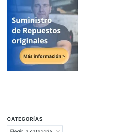
CATEGORÍAS
Categorías