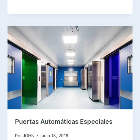
Puertas Automáticas Especiales
Por
JOHN
junio 13, 2016