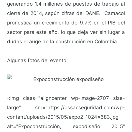
generando 1.4 millones de puestos de trabajo al
cierre de 2014, según cifras del DANE. Camacol
pronostica un crecimiento de 9.7% en el PIB del
sector para este año, lo que deja ver sin lugar a
dudas el auge de la construcción en Colombia.
Algunas fotos del evento:
<img class="aligncenter wp-image-2707 size-
large" src="https://ossacseguridad.com/wp-
content/uploads/2015/05/expo2-1024×683.jpg"
alt="Expoconstrucción, expodiseño 2015"