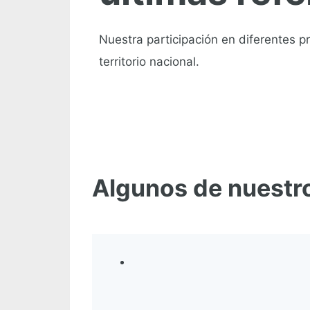
Nuestra participación en diferentes p
territorio nacional.
Algunos de nuestro