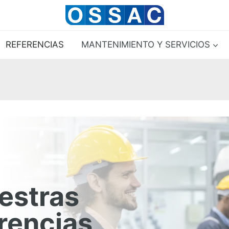
REFERENCIAS
MANTENIMIENTO Y SERVICIOS
estras
erencias