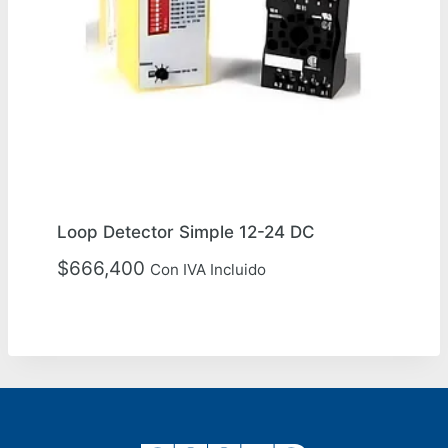
Loop Detector Simple 12-24 DC
$
666,400
Con IVA Incluido