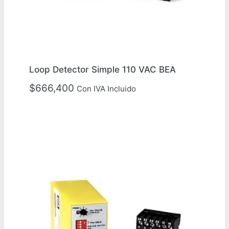
Loop Detector Simple 110 VAC BEA
$
666,400
Con IVA Incluido