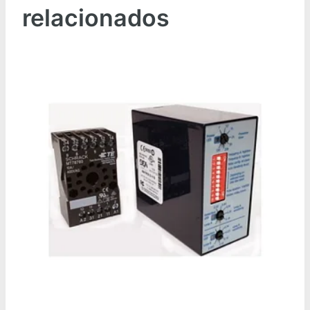
relacionados