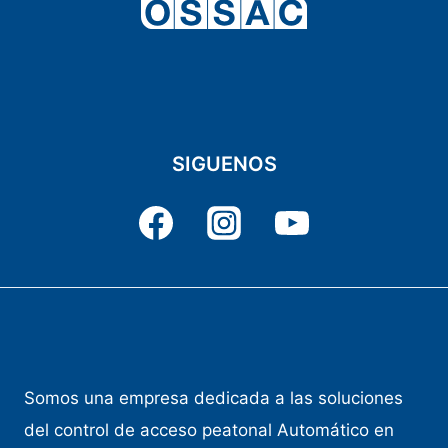
SIGUENOS
Somos una empresa dedicada a las soluciones
del control de acceso peatonal Automático en