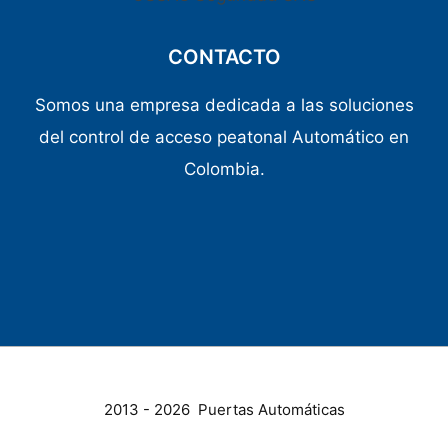
CONTACTO
Somos una empresa dedicada a las soluciones
del control de acceso peatonal Automático en
Colombia.
2013 - 2026 Puertas Automáticas