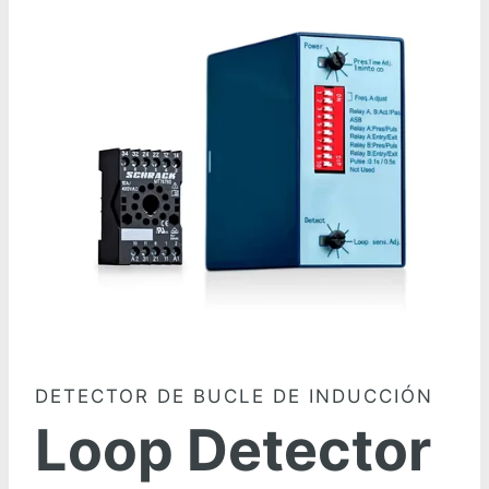
DETECTOR DE BUCLE DE INDUCCIÓN
Loop Detector