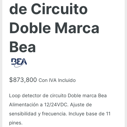
de Circuito
Doble Marca
Bea
$
873,800
Con IVA Incluido
Loop detector de circuito Doble marca Bea
Alimentación a 12/24VDC. Ajuste de
sensibilidad y frecuencia. Incluye base de 11
pines.