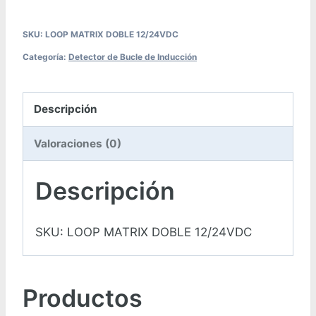
SKU:
LOOP MATRIX DOBLE 12/24VDC
Categoría:
Detector de Bucle de Inducción
Descripción
Valoraciones (0)
Descripción
SKU: LOOP MATRIX DOBLE 12/24VDC
Productos