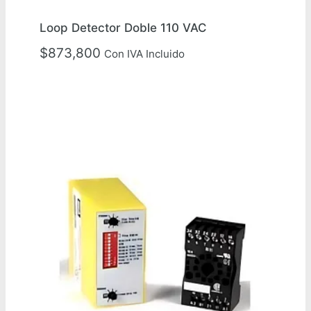
Loop Detector Doble 110 VAC
$
873,800
Con IVA Incluido