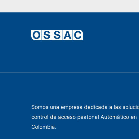
Somos una empresa dedicada a las soluci
control de acceso peatonal Automático en
Colombia.