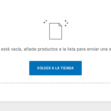
a está vacía, añade productos a la lista para enviar una s
VOLVER A LA TIENDA