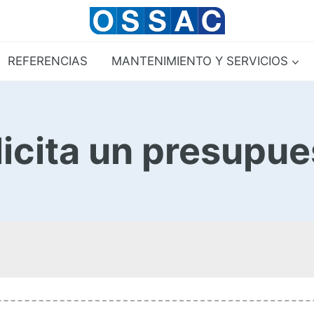
REFERENCIAS
MANTENIMIENTO Y SERVICIOS
licita un presupue