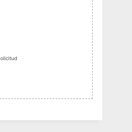
olicitud