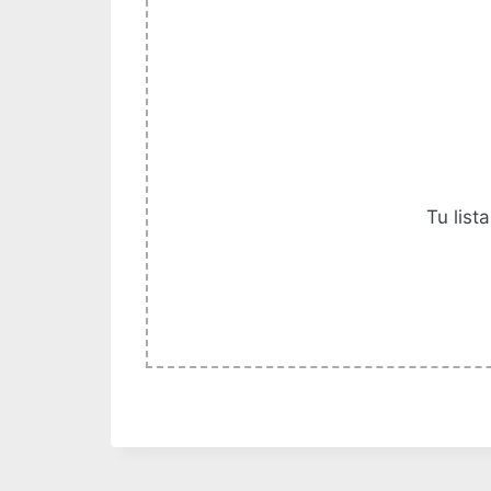
Tu list