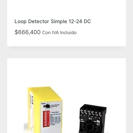
Loop Detector Simple 12-24 DC
$
666,400
Con IVA Incluido