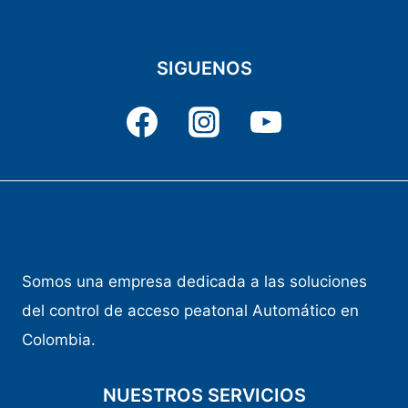
SIGUENOS
Somos una empresa dedicada a las soluciones
del control de acceso peatonal Automático en
Colombia.
NUESTROS SERVICIOS