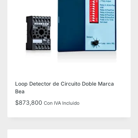
Loop Detector de Circuito Doble Marca
Bea
$
873,800
Con IVA Incluido