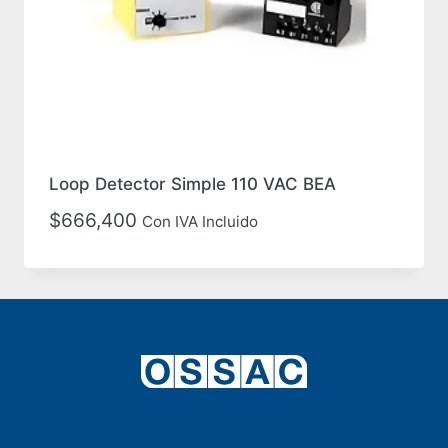
Loop Detector Simple 110 VAC BEA
$
666,400
Con IVA Incluido