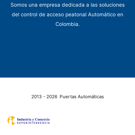
Somos una empresa dedicada a las soluciones
del control de acceso peatonal Automático en
Colombia.
2013 - 2026 Puertas Automáticas