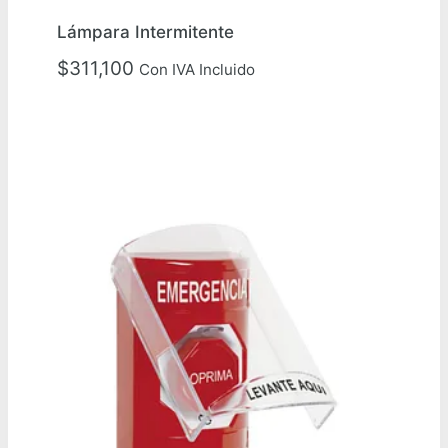
Lámpara Intermitente
$
311,100
Con IVA Incluido