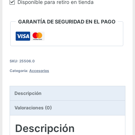
Disponible para retiro en tienda
GARANTÍA DE SEGURIDAD EN EL PAGO
SKU:
25506.0
Categoría:
Accesorios
Descripción
Valoraciones (0)
Descripción