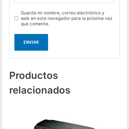
Guarda mi nombre, correo electrónico y
web en este navegador para la próxima vez
que comente.
Productos
relacionados