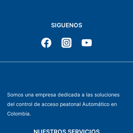
SIGUENOS
Somos una empresa dedicada a las soluciones
del control de acceso peatonal Automático en
Colombia.
NUESTROS SERVICIOS