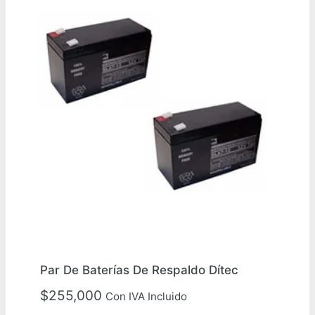
Par De Baterías De Respaldo Dítec
$
255,000
Con IVA Incluido