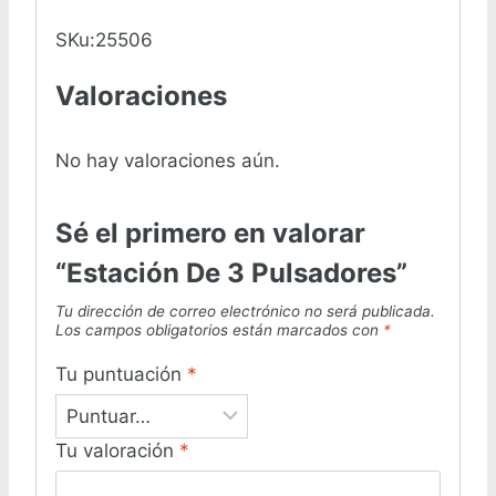
SKu:25506
Valoraciones
No hay valoraciones aún.
Sé el primero en valorar
“Estación De 3 Pulsadores”
Tu dirección de correo electrónico no será publicada.
Los campos obligatorios están marcados con
*
Tu puntuación
*
Tu valoración
*