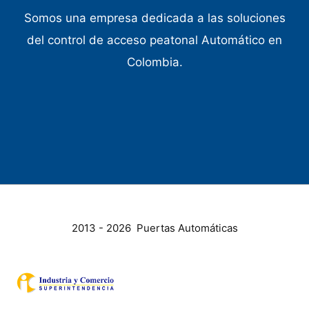
Somos una empresa dedicada a las soluciones
del control de acceso peatonal Automático en
Colombia.
2013 - 2026 Puertas Automáticas