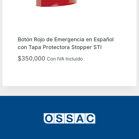
Botón Rojo de Emergencia en Español
con Tapa Protectora Stopper STI
$
350,000
Con IVA Incluido