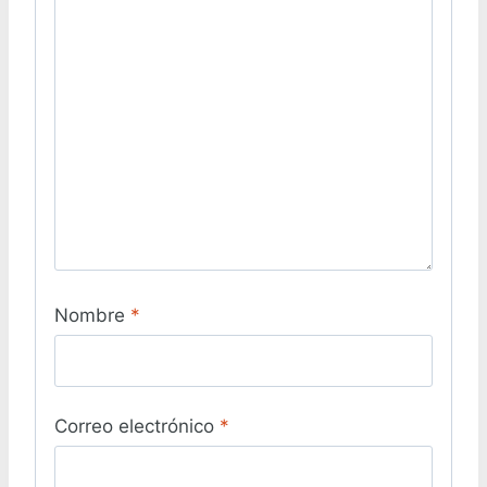
Nombre
*
Correo electrónico
*