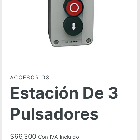
ACCESORIOS
Estación De 3
Pulsadores
$
66,300
Con IVA Incluido