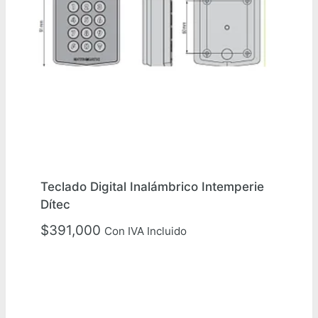
Teclado Digital Inalámbrico Intemperie
Dítec
$
391,000
Con IVA Incluido