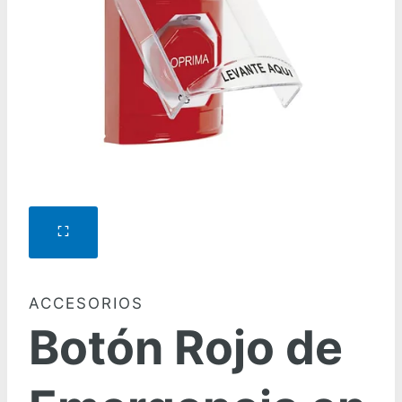
ACCESORIOS
Botón Rojo de