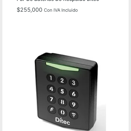
$
255,000
Con IVA Incluido