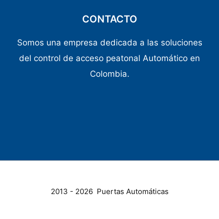
CONTACTO
Somos una empresa dedicada a las soluciones
del control de acceso peatonal Automático en
Colombia.
2013 - 2026 Puertas Automáticas