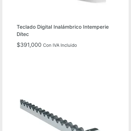
Teclado Digital Inalámbrico Intemperie
Dítec
$
391,000
Con IVA Incluido