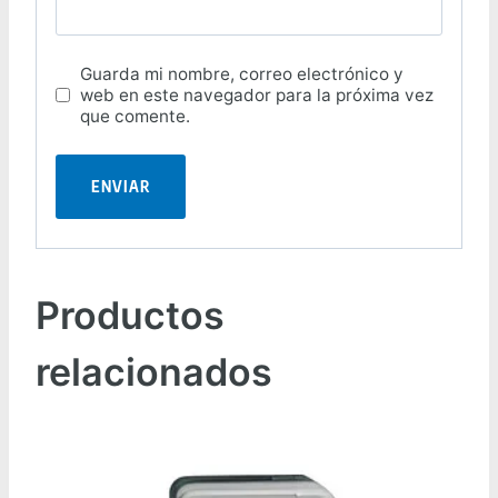
Guarda mi nombre, correo electrónico y
web en este navegador para la próxima vez
que comente.
Productos
relacionados