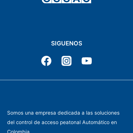
SIGUENOS
Somos una empresa dedicada a las soluciones
del control de acceso peatonal Automático en
Colombia.