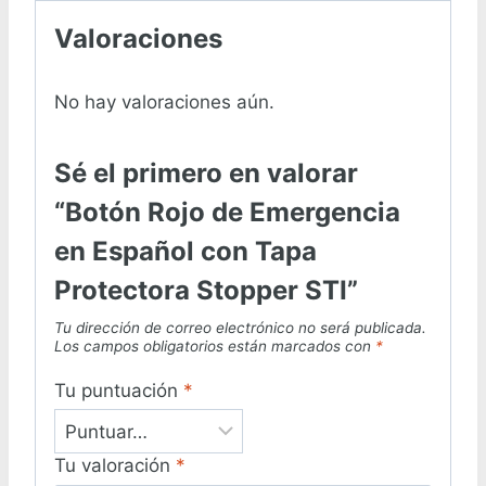
Valoraciones
No hay valoraciones aún.
Sé el primero en valorar
“Botón Rojo de Emergencia
en Español con Tapa
Protectora Stopper STI”
Tu dirección de correo electrónico no será publicada.
Los campos obligatorios están marcados con
*
Tu puntuación
*
Tu valoración
*