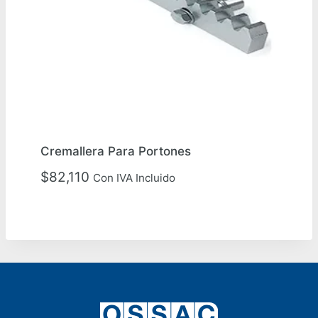
Cremallera Para Portones
$
82,110
Con IVA Incluido