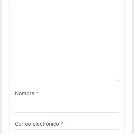
Nombre
*
Correo electrónico
*