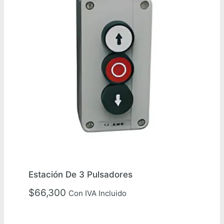
Estación De 3 Pulsadores
$
66,300
Con IVA Incluido