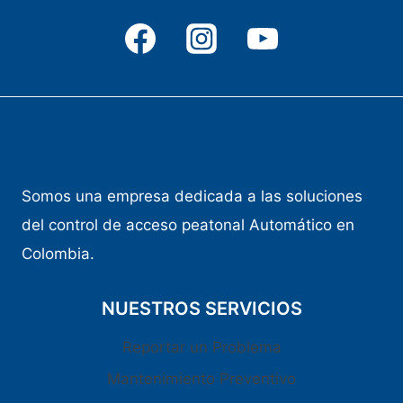
Somos una empresa dedicada a las soluciones
del control de acceso peatonal Automático en
Colombia.
NUESTROS SERVICIOS
Reportar un Problema
Mantenimiento Preventivo