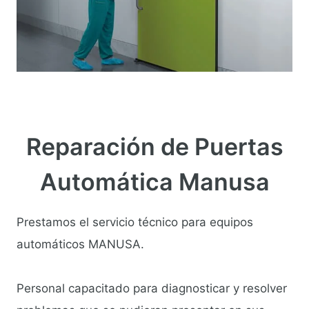
Reparación de Puertas
Automática Manusa
Prestamos el servicio técnico para equipos
automáticos MANUSA.
Personal capacitado para diagnosticar y resolver