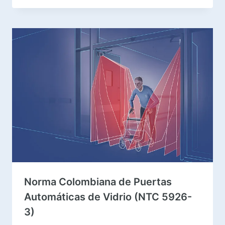
Norma Colombiana de Puertas
Automáticas de Vidrio (NTC 5926-
3)