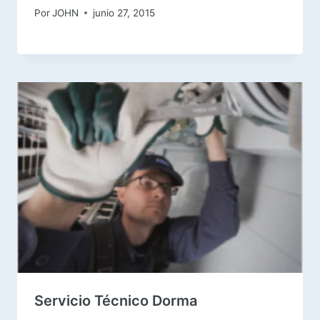
Por
JOHN
junio 27, 2015
Servicio Técnico Dorma