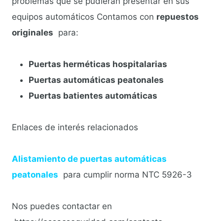
problemas que se pudieran presentar en sus
equipos automáticos Contamos con
repuestos
originales
para:
Puertas herméticas hospitalarias
Puertas automáticas peatonales
Puertas batientes automáticas
Enlaces de interés relacionados
A
listamiento de puertas automáticas
peatonales
para cumplir norma NTC 5926-3
Nos puedes contactar en