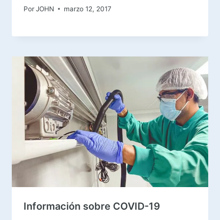
Por
JOHN
marzo 12, 2017
Información sobre COVID-19