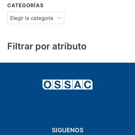
CATEGORÍAS
Categorías
Filtrar por atributo
SIGUENOS