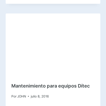
Mantenimiento para equipos Dítec
Por
JOHN
julio 8, 2016