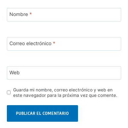
Nombre
*
Correo electrónico
*
Web
Guarda mi nombre, correo electrónico y web en
este navegador para la próxima vez que comente.