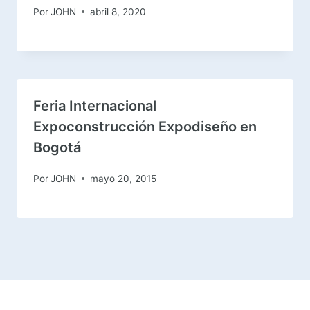
Por
JOHN
abril 8, 2020
Feria Internacional
Expoconstrucción Expodiseño en
Bogotá
Por
JOHN
mayo 20, 2015