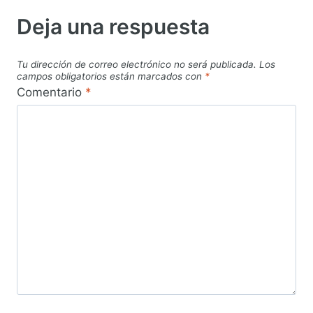
Deja una respuesta
Tu dirección de correo electrónico no será publicada.
Los
campos obligatorios están marcados con
*
Comentario
*