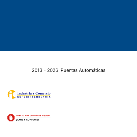
2013 - 2026 Puertas Automáticas