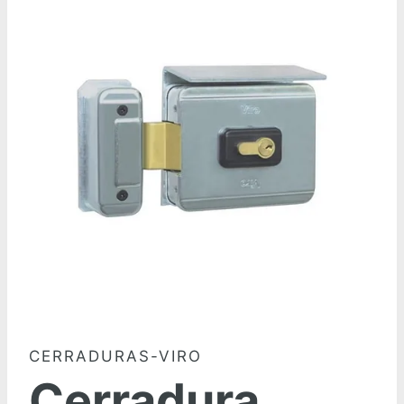
CERRADURAS-VIRO
Cerradura