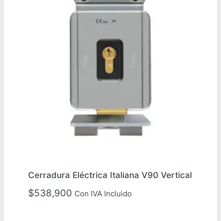
Cerradura Eléctrica Italiana V90 Vertical
$
538,900
Con IVA Incluido