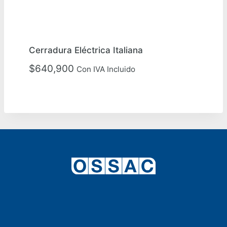
Cerradura Eléctrica Italiana
$
640,900
Con IVA Incluido