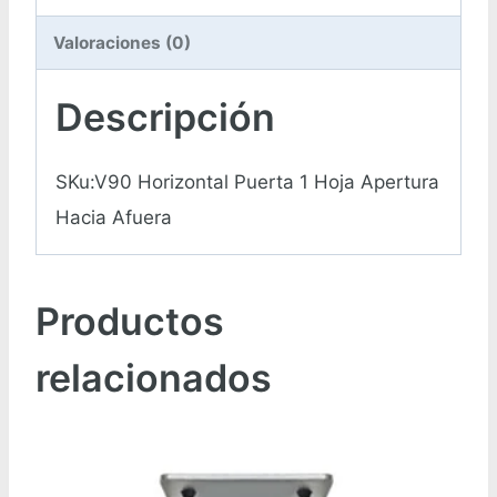
Valoraciones (0)
Descripción
SKu:V90 Horizontal Puerta 1 Hoja Apertura
Hacia Afuera
Productos
relacionados