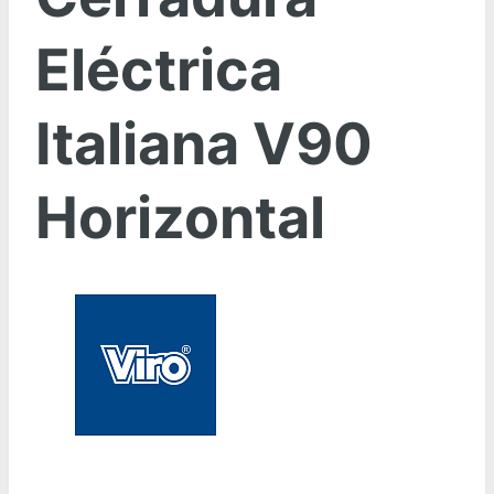
Eléctrica
Italiana V90
Horizontal