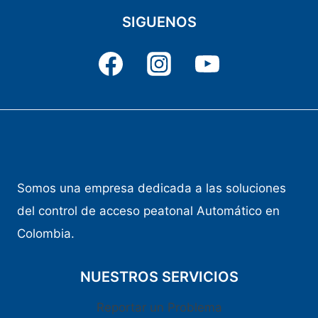
SIGUENOS
Somos una empresa dedicada a las soluciones
del control de acceso peatonal Automático en
Colombia.
NUESTROS SERVICIOS
Reportar un Problema