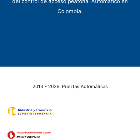
del control de acceso peatonal Automático en
Colombia.
2013 - 2026 Puertas Automáticas