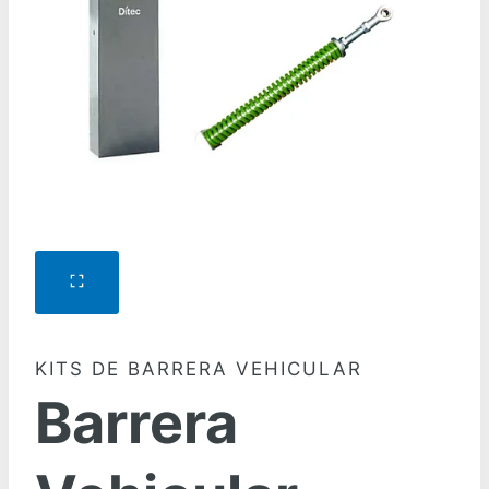
KITS DE BARRERA VEHICULAR
Barrera