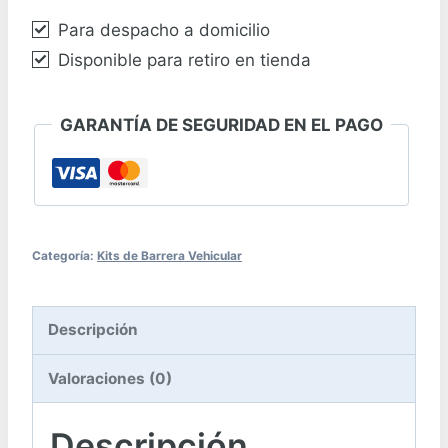
Muy
Para despacho a domicilio
Intensivo
Disponible para retiro en tienda
cantidad
GARANTÍA DE SEGURIDAD EN EL PAGO
Categoría:
Kits de Barrera Vehicular
Descripción
Valoraciones (0)
Descripción