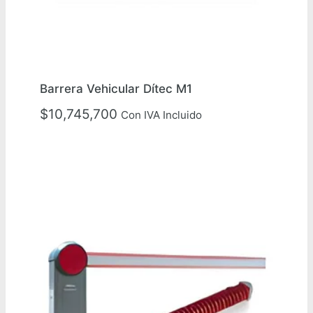
Barrera Vehicular Dítec M1
$
10,745,700
Con IVA Incluido