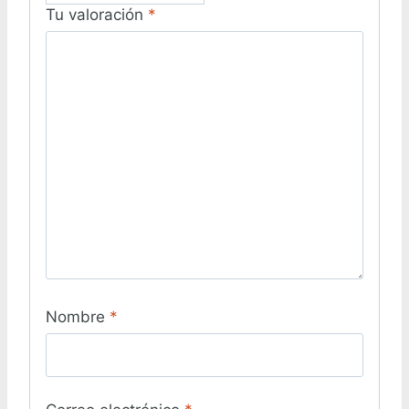
Tu valoración
*
Nombre
*