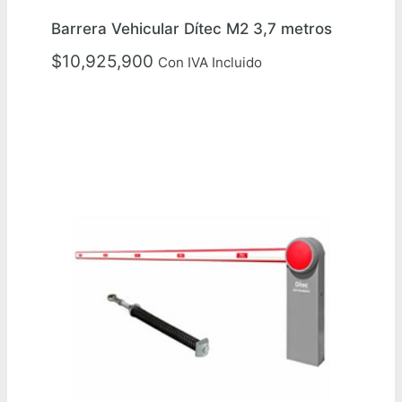
Barrera Vehicular Dítec M2 3,7 metros
$
10,925,900
Con IVA Incluido