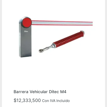
Barrera Vehicular Dítec M4
$
12,333,500
Con IVA Incluido