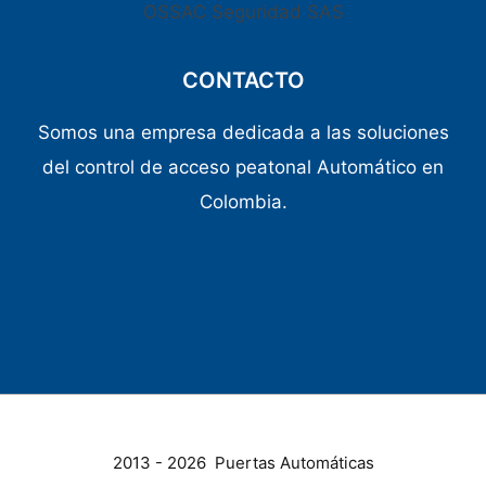
OSSAC Seguridad SAS
CONTACTO
Somos una empresa dedicada a las soluciones
del control de acceso peatonal Automático en
Colombia.
2013 - 2026 Puertas Automáticas