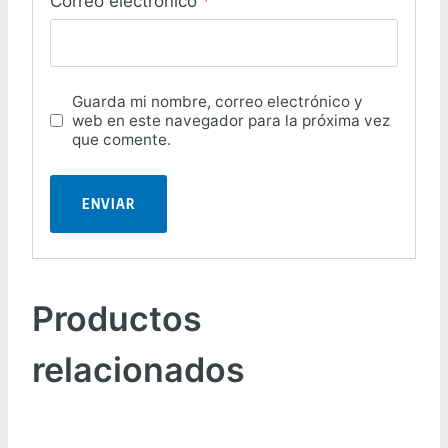
Correo electrónico
*
Guarda mi nombre, correo electrónico y
web en este navegador para la próxima vez
que comente.
Productos
relacionados