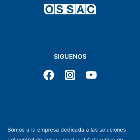
SIGUENOS
Somos una empresa dedicada a las soluciones
del control de acceso peatonal Automático en