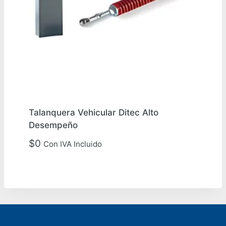
Talanquera Vehicular Ditec Alto
Desempeño
$
0
Con IVA Incluido