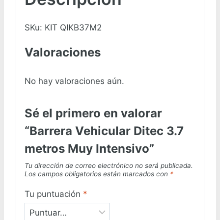
SKu: KIT QIKB37M2
Valoraciones
No hay valoraciones aún.
Sé el primero en valorar
“Barrera Vehicular Ditec 3.7
metros Muy Intensivo”
Tu dirección de correo electrónico no será publicada.
Los campos obligatorios están marcados con
*
Tu puntuación
*