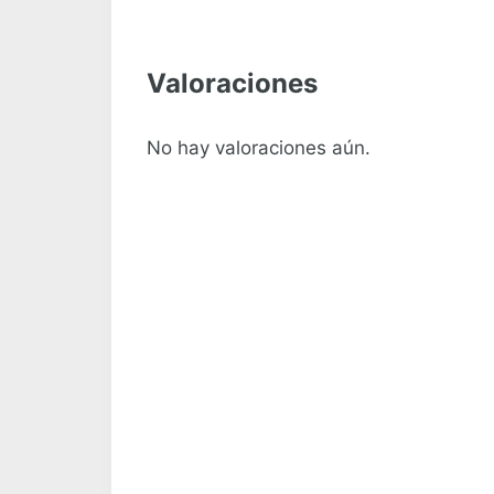
Valoraciones
No hay valoraciones aún.