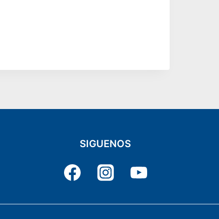
SIGUENOS