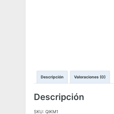
Descripción
Valoraciones (0)
Descripción
SKU: QIKM1