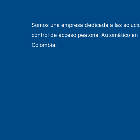
Somos una empresa dedicada a las soluci
control de acceso peatonal Automático en
Colombia.