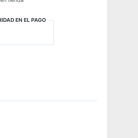
 en tienda
IDAD EN EL PAGO