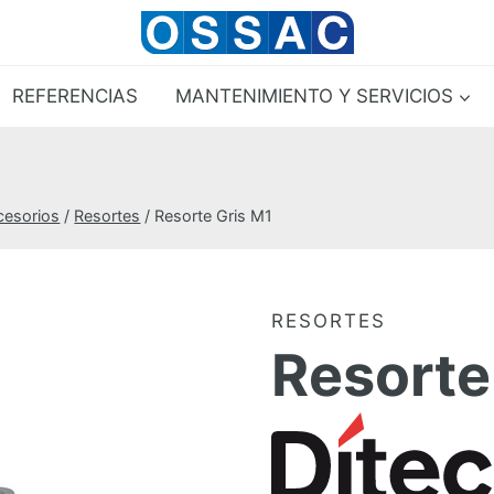
REFERENCIAS
MANTENIMIENTO Y SERVICIOS
cesorios
/
Resortes
/
Resorte Gris M1
RESORTES
Resorte