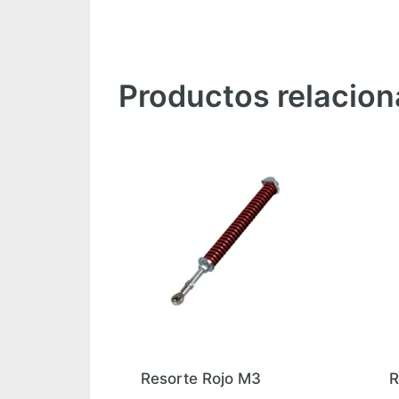
Productos relacio
Resorte Rojo M3
R