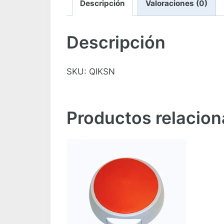
Descripción
Valoraciones (0)
Descripción
SKU: QIKSN
Productos relacio