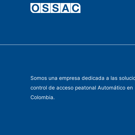
Somos una empresa dedicada a las soluci
control de acceso peatonal Automático en
Colombia.