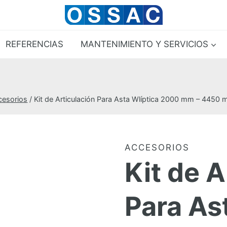
REFERENCIAS
MANTENIMIENTO Y SERVICIOS
cesorios
/
Kit de Articulación Para Asta Wlíptica 2000 mm – 4450
ACCESORIOS
Kit de A
Para As