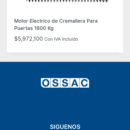
Motor Electrico de Cremallera Para
Puertas 1800 Kg
$
5,972,100
Con IVA Incluido
SIGUENOS