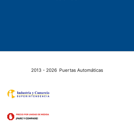
2013 - 2026 Puertas Automáticas