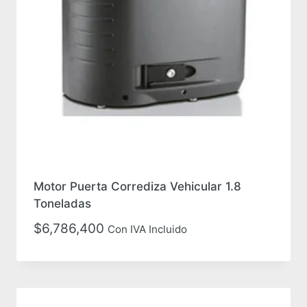
Motor Puerta Corrediza Vehicular 1.8
Toneladas
$
6,786,400
Con IVA Incluido