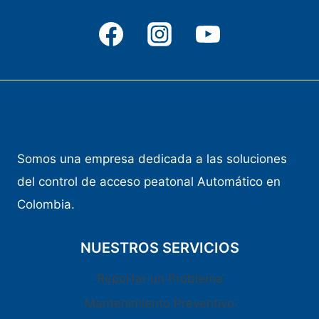
Somos una empresa dedicada a las soluciones
del control de acceso peatonal Automático en
Colombia.
NUESTROS SERVICIOS
Reportar un Problema
Mantenimiento Preventivo