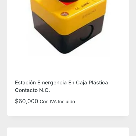
Estación Emergencia En Caja Plástica
Contacto N.C.
$
60,000
Con IVA Incluido