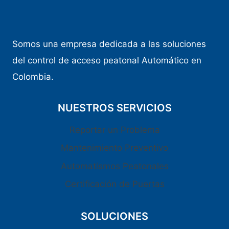
Somos una empresa dedicada a las soluciones
del control de acceso peatonal Automático en
Colombia.
NUESTROS SERVICIOS
Reportar un Problema
Mantenimiento Preventivo
Automatismos Peatonales
Certificación de Puertas
SOLUCIONES