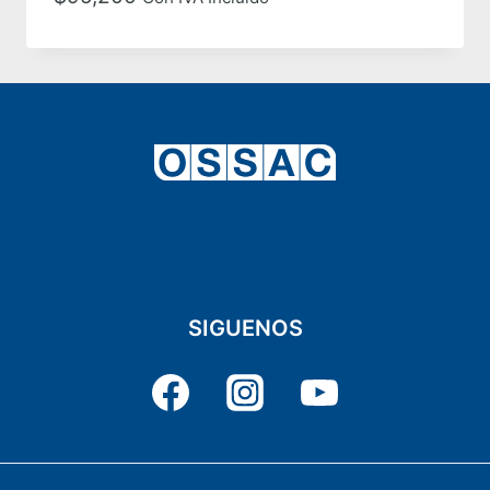
SIGUENOS