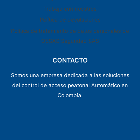
Trabaja con nosotros
Política de devoluciones
Política de tratamiento de datos personales de
OSSAC Seguridad SAS
CONTACTO
Somos una empresa dedicada a las soluciones
del control de acceso peatonal Automático en
Colombia.