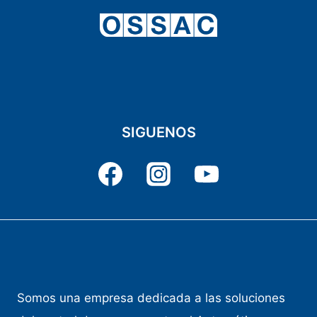
SIGUENOS
Somos una empresa dedicada a las soluciones