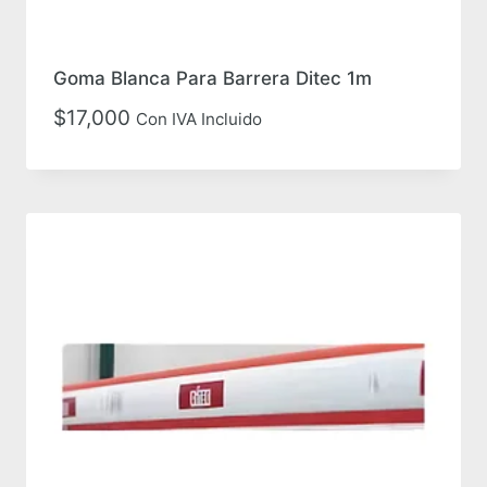
Goma Blanca Para Barrera Ditec 1m
$
17,000
Con IVA Incluido