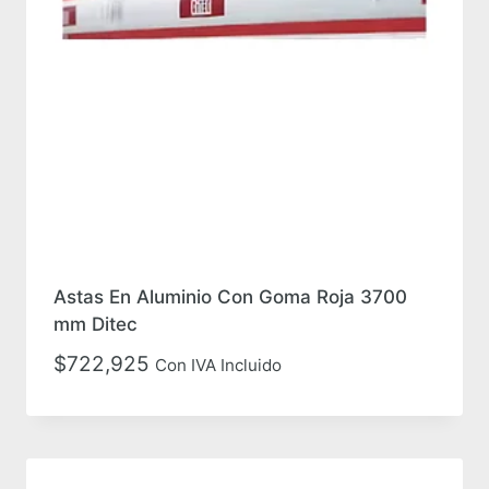
Astas En Aluminio Con Goma Roja 3700
mm Ditec
$
722,925
Con IVA Incluido