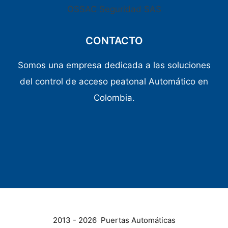
OSSAC Seguridad SAS
CONTACTO
Somos una empresa dedicada a las soluciones
del control de acceso peatonal Automático en
Colombia.
2013 - 2026 Puertas Automáticas