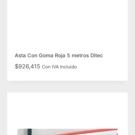
Asta Con Goma Roja 5 metros Ditec
$
926,415
Con IVA Incluido