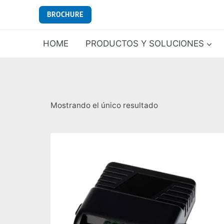
Saltar
BROCHURE
al
contenido
HOME
PRODUCTOS Y SOLUCIONES
Mostrando el único resultado