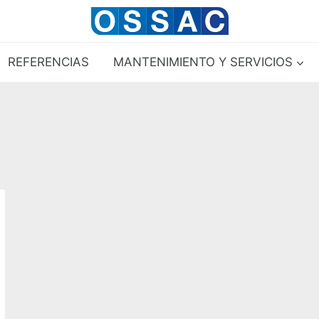
REFERENCIAS
MANTENIMIENTO Y SERVICIOS