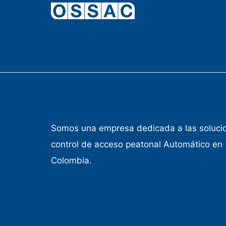
Somos una empresa dedicada a las soluci
control de acceso peatonal Automático en
Colombia.