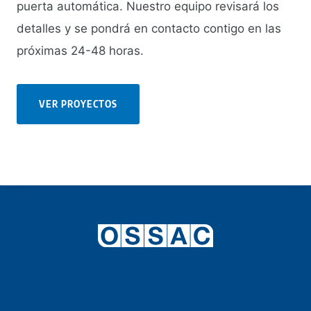
puerta automática. Nuestro equipo revisará los
detalles y se pondrá en contacto contigo en las
próximas 24-48 horas.
VER PROYECTOS