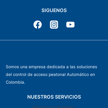
SIGUENOS
Somos una empresa dedicada a las soluciones
del control de acceso peatonal Automático en
Colombia.
NUESTROS SERVICIOS
Reportar un Problema