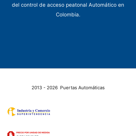
del control de acceso peatonal Automático en
Colombia.
2013 - 2026 Puertas Automáticas