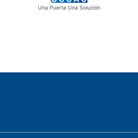
Una Puerta Una Solución