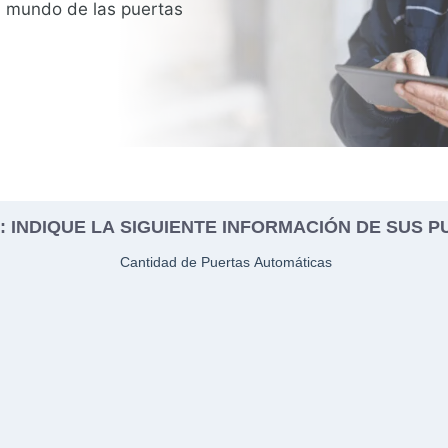
l mundo de las puertas