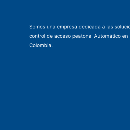
Somos una empresa dedicada a las soluci
control de acceso peatonal Automático en
Colombia.