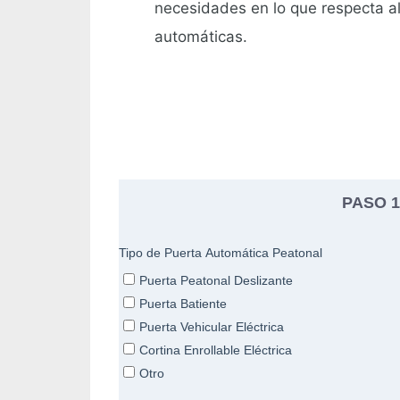
necesidades en lo que respecta a
automáticas.