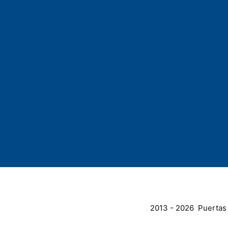
2013 - 2026 Puertas