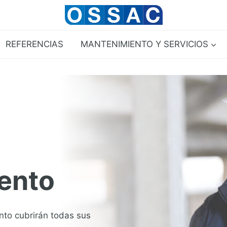
REFERENCIAS
MANTENIMIENTO Y SERVICIOS
ento
nto cubrirán todas sus