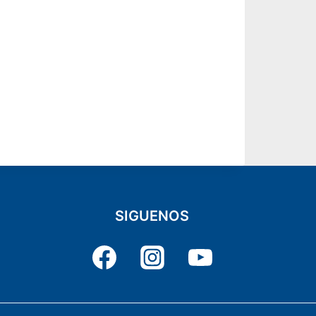
SIGUENOS